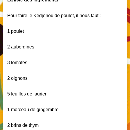
Pour faire le Kedjenou de poulet, il nous faut :
1 poulet
2 aubergines
3 tomates
2 oignons
5 feuilles de laurier
1 morceau de gingembre
2 brins de thym