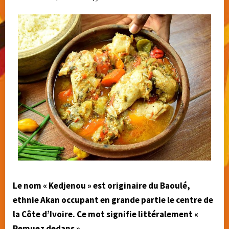
Le nom « Kedjenou » est originaire du Baoulé,
ethnie Akan occupant en grande partie le centre de
la Côte d’Ivoire. Ce mot signifie littéralement «
Remuez dedans ».