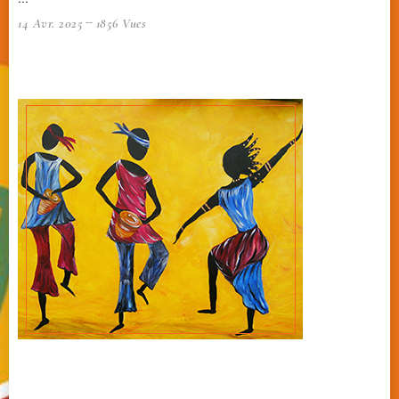
14 Avr. 2025
1856 Vues