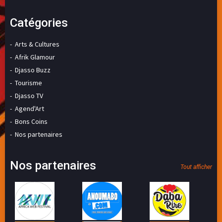
Catégories
Arts & Cultures
Afrik Glamour
Djasso Buzz
Tourisme
Djasso TV
Agend'Art
Bons Coins
Nos partenaires
Nos partenaires
Tout afficher