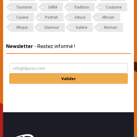
Tourisme
Défilé
Tradition
Coutume
Cuisine
Portrait
Astuce
Africain
Afrique
Glamour
Galerie
Woman
Newsletter
- Restez informé !