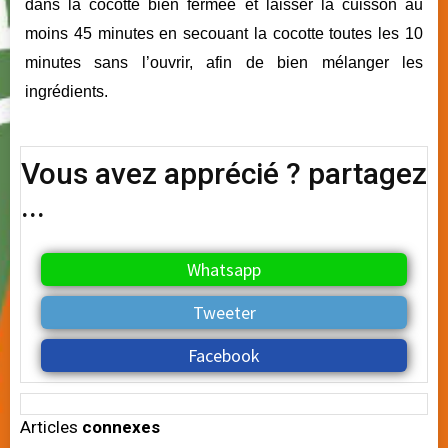
dans la cocotte bien fermée et laisser la cuisson au
moins 45 minutes en secouant la cocotte toutes les 10
minutes sans l’ouvrir, afin de bien mélanger les
ingrédients.
Vous avez apprécié ? partagez
...
Whatsapp
Tweeter
Facebook
Articles
connexes