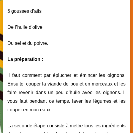
5 gousses d’ails
De l’huile d'olive
Du sel et du poivre.
La préparation :
Il faut comment par éplucher et émincer les oignons.
Ensuite, couper la viande de poulet en morceaux et les
faire revenir dans un peu d’huile avec les oignons. Il
vous faut pendant ce temps, laver les légumes et les
couper en morceaux.
La seconde étape consiste à mettre tous les ingrédients