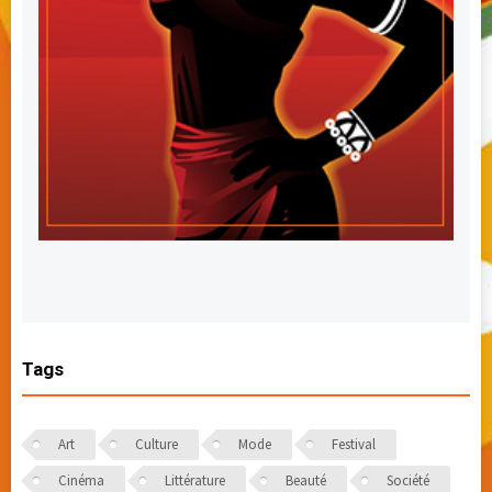
Tags
Art
Culture
Mode
Festival
Cinéma
Littérature
Beauté
Société