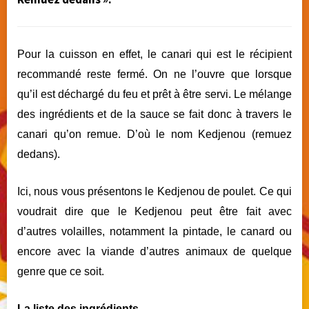
Pour la cuisson en effet, le canari qui est le récipient
recommandé reste fermé. On ne l’ouvre que lorsque
qu’il est déchargé du feu et prêt à être servi. Le mélange
des ingrédients et de la sauce se fait donc à travers le
canari qu’on remue. D’où le nom Kedjenou (remuez
dedans).
Ici, nous vous présentons le Kedjenou de poulet. Ce qui
voudrait dire que le Kedjenou peut être fait avec
d’autres volailles, notamment la pintade, le canard ou
encore avec la viande d’autres animaux de quelque
genre que ce soit.
La liste des ingrédients